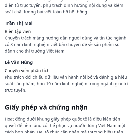
điện tử trực tuyến, phụ trách định hướng nội dung và kiểm
soát chất lượng bài viết toàn bộ hệ thống.
Trần Thị Mai
Biên tập viên
Chuyên trách mảng hướng dẫn người dùng và tin tức ngành,
có 8 năm kinh nghiệm viết bài chuyên đề về sản phẩm số
dành cho thị trường Việt Nam.
Lê Văn Hùng
Chuyên viên phân tích
Phụ trách đối chiếu dữ liệu vận hành nội bộ và đánh giá hiệu
suất sản phẩm, hơn 10 năm kinh nghiệm trong ngành giải trí
trực tuyến.
Giấy phép và chứng nhận
Hoạt động dưới khung giấy phép quốc tế là điều kiện tiên
quyết để nền tảng có thể phục vụ người dùng Việt Nam một
cách hợp pháp. Hai tổ chức cấp phép mà thương hiệu tuân