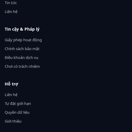
Tin tức
Liên hệ
Tin cậy & Pháp lý
Giấy phép hoạt động
Chính sách bảo mật
Điều khoản dịch vụ
Chơi có trách nhiệm
Hỗ trợ
Liên hệ
Tự đặt giới hạn
Quyền dữ liệu
Giới thiệu